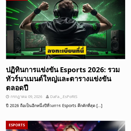
ปฏิทินการแข่งขัน Esports 2026: รวม
ทัวร์นาเมนต์ใหญ่และตารางแข่งขัน
ตลอดปี
กรกฎาคม 09, 2026
DaFa._.EsPoRtS
ปี 2026 ถือเป็นอีกหนึ่งปีที่วงการ Esports คึกคักที่สุด
[…]
ESPORTS