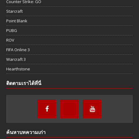
Counter Strike: GO
Starcraft
Point Blank
PUBG
ROV
FIFA Online 3
Warcraft 3
Hearthstone
ติดตามเราได้ที่นี่
ค้นหาบทความเก่า