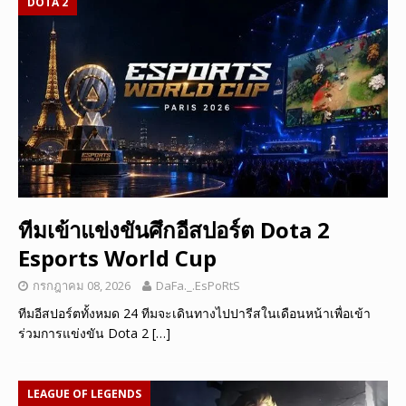
DOTA 2
ทีมเข้าแข่งขันศึกอีสปอร์ต Dota 2
Esports World Cup
กรกฎาคม 08, 2026
DaFa._.EsPoRtS
ทีมอีสปอร์ตทั้งหมด 24 ทีมจะเดินทางไปปารีสในเดือนหน้าเพื่อเข้า
ร่วมการแข่งขัน Dota 2
[…]
LEAGUE OF LEGENDS