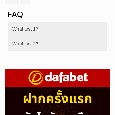
FAQ
What test 1?
What test 2?