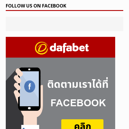
FOLLOW US ON FACEBOOK