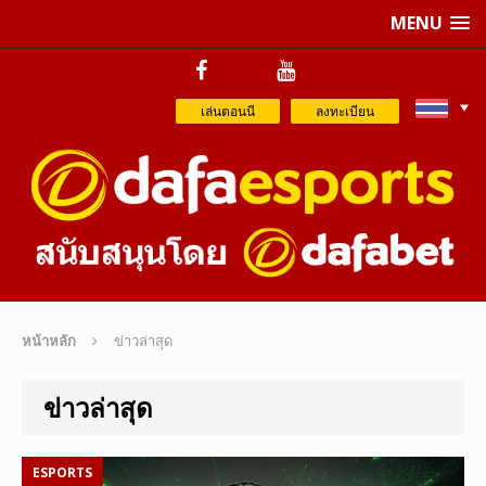
MENU
เล่นตอนนี
ลงทะเบียน
หน้าหลัก
ข่าวล่าสุด
ข่าวล่าสุด
ESPORTS