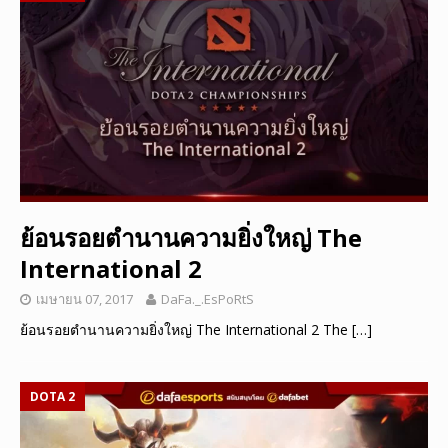
ย้อนรอยตำนานความยิ่งใหญ่ The
International 2
เมษายน 07, 2017
DaFa._.EsPoRtS
ย้อนรอยตำนานความยิ่งใหญ่ The International 2 The
[…]
DOTA 2