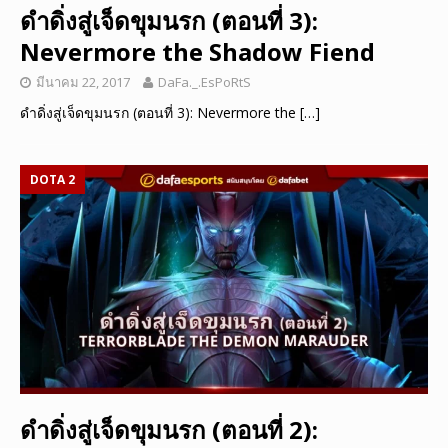
ดำดิ่งสู่เจ็ดขุมนรก (ตอนที่ 3):
Nevermore the Shadow Fiend
มีนาคม 22, 2017
DaFa._.EsPoRtS
ดำดิ่งสู่เจ็ดขุมนรก (ตอนที่ 3): Nevermore the
[…]
DOTA 2
ดำดิ่งสู่เจ็ดขุมนรก (ตอนที่ 2):