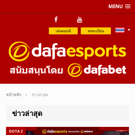
MENU
เล่นตอนนี
ลงทะเบียน
หน้าหลัก
ข่าวล่าสุด
ข่าวล่าสุด
DOTA 2