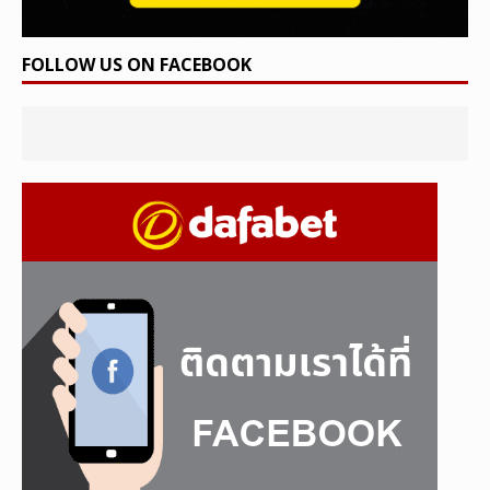
FOLLOW US ON FACEBOOK