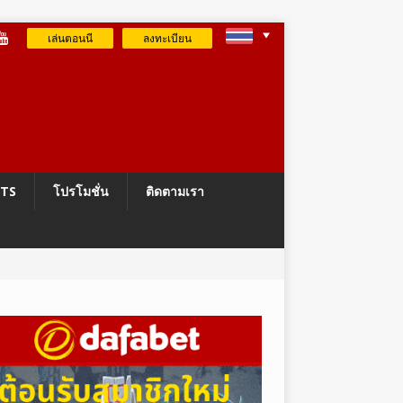
เล่นตอนนี
ลงทะเบียน
RTS
โปรโมชั่น
ติดตามเรา