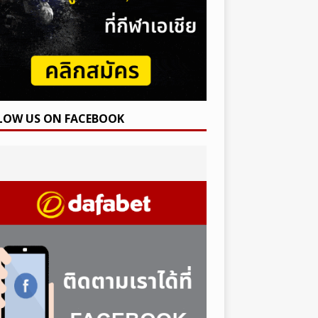
LOW US ON FACEBOOK