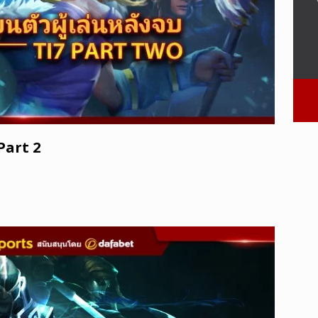
 Part 2