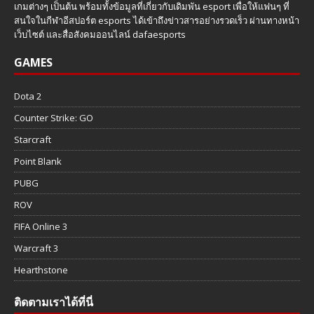
เกมต่างๆ เป็นต้น พร้อมทั้งข้อมูลที่เกี่ยวกับเดิมพัน esport เพื่อให้แฟนๆ ที่
สนใจในกีฬาอีสปอร์ต esports ได้เข้าถึงข่าวสารอย่างรวดเร็ว ผ่านทางหน้า
เว็บไซต์ และสื่อสังคมออนไลน์ dafaesports
GAMES
Dota 2
Counter Strike: GO
Starcraft
Point Blank
PUBG
ROV
FIFA Online 3
Warcraft 3
Hearthstone
ติดตามเราได้ที่นี่