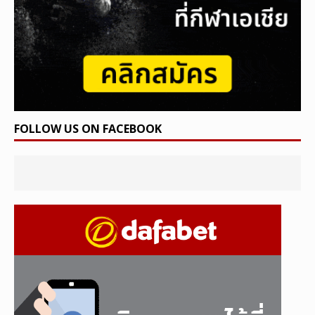
FOLLOW US ON FACEBOOK