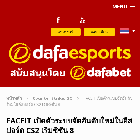
MENU
เล่นตอนนี
ลงทะเบียน
หน้าหลัก
Counter Strike: GO
FACEIT เปิดตัวระบบจัดอันดับ
ใหม่ในอีสปอร์ต CS2 เริ่มซีซั่น 8
FACEIT เปิดตัวระบบจัดอันดับใหม่ในอีส
ปอร์ต CS2 เริ่มซีซั่น 8