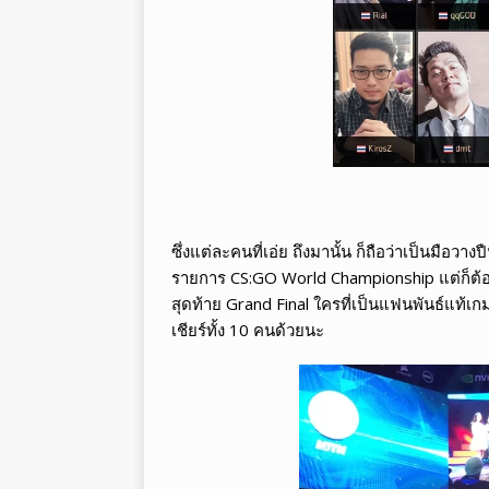
ซึ่งแต่ละคนที่เอ่ย ถึงมานั้น ก็ถือว่าเป็นมือว
รายการ CS:GO World Championship แต่ก็ต้อ
สุดท้าย Grand Final ใครที่เป็นแฟนพันธ์แท้เก
เชียร์ทั้ง 10 คนด้วยนะ