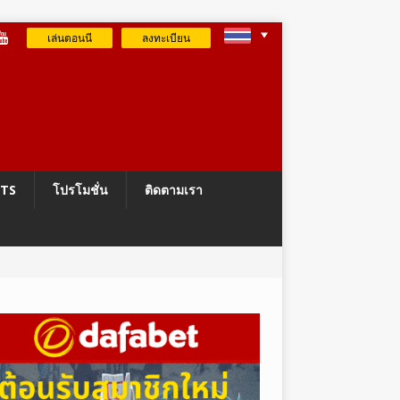
เล่นตอนนี
ลงทะเบียน
RTS
โปรโมชั่น
ติดตามเรา