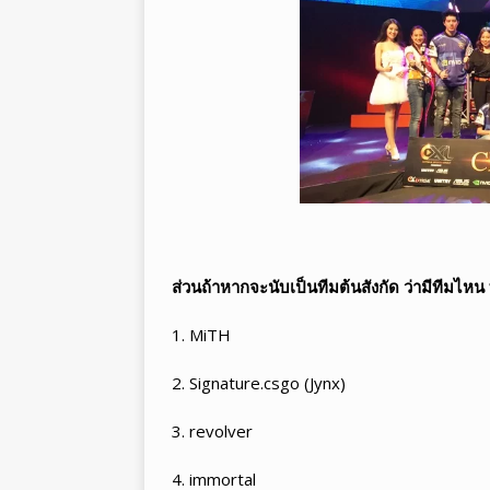
ส่วนถ้าหากจะนับเป็นทีมต้นสังกัด ว่ามีทีมไหน
1. MiTH
2. Signature.csgo (Jynx)
3. revolver
4. immortal