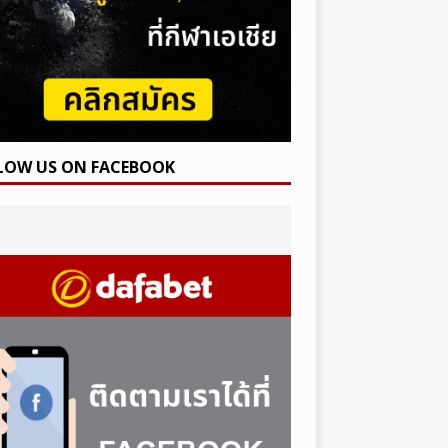
LOW US ON FACEBOOK