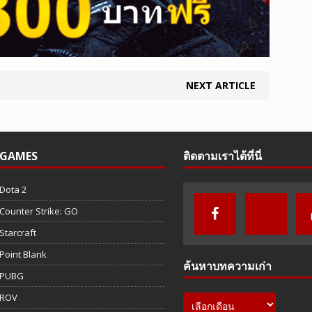
NEXT ARTICLE
GAMES
ติดตามเราได้ที่นี่
Dota 2
Counter Strike: GO
Starcraft
Point Blank
ค้นหาบทความเก่า
PUBG
ROV