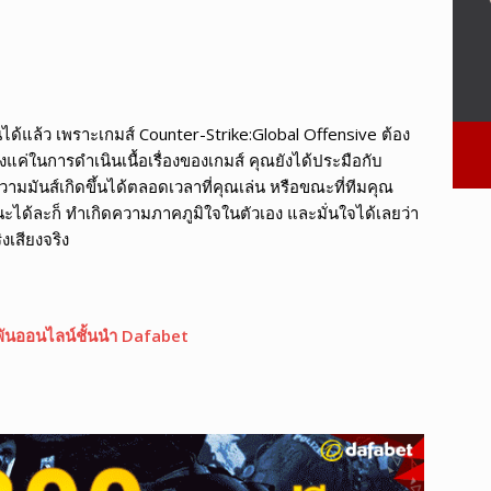
นได้แล้ว เพราะเกมส์ Counter-Strike:Global Offensive ต้อง
แค่ในการดำเนินเนื้อเรื่องของเกมส์ คุณยังได้ประมือกับ
ความมันส์เกิดขึ้นได้ตลอดเวลาที่คุณเล่น หรือขณะที่ทีมคุณ
ได้ละก็ ทำเกิดความภาคภูมิใจในตัวเอง และมั่นใจได้เลยว่า
งเสียงจริง
ิมพันออนไลน์ชั้นนำ Dafabet