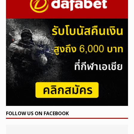
FOLLOW US ON FACEBOOK