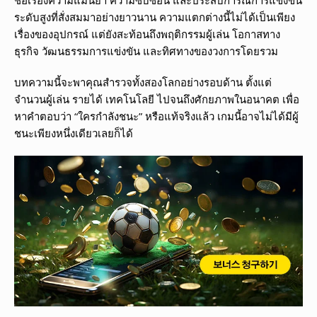
ระดับสูงที่สั่งสมมาอย่างยาวนาน ความแตกต่างนี้ไม่ได้เป็นเพียง
เรื่องของอุปกรณ์ แต่ยังสะท้อนถึงพฤติกรรมผู้เล่น โอกาสทาง
ธุรกิจ วัฒนธรรมการแข่งขัน และทิศทางของวงการโดยรวม
บทความนี้จะพาคุณสำรวจทั้งสองโลกอย่างรอบด้าน ตั้งแต่
จำนวนผู้เล่น รายได้ เทคโนโลยี ไปจนถึงศักยภาพในอนาคต เพื่อ
หาคำตอบว่า “ใครกำลังชนะ” หรือแท้จริงแล้ว เกมนี้อาจไม่ได้มีผู้
ชนะเพียงหนึ่งเดียวเลยก็ได้