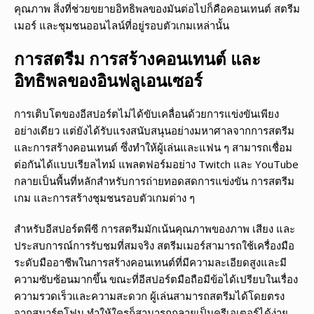
คุณภาพ สิ่งที่ช่วยขยายอิทธิพลของมันต่อไปก็คือคอนเทนต์ สตรีม
เมอร์ และชุมชนออนไลน์ที่อยู่รอบตัวเกมเหล่านั้น
การสตรีม การสร้างคอนเทนต์ และ
อิทธิพลของอินฟลูเอนเซอร์
การเติบโตของอีสปอร์ตไม่ได้ขับเคลื่อนด้วยการแข่งขันเพียง
อย่างเดียว แต่ยังได้รับแรงสนับสนุนอย่างมหาศาลจากการสตรีม
และการสร้างคอนเทนต์ ซึ่งทำให้ผู้เล่นและแฟน ๆ สามารถเชื่อม
ต่อกันได้แบบเรียลไทม์ แพลตฟอร์มอย่าง Twitch และ YouTube
กลายเป็นพื้นที่หลักสำหรับการถ่ายทอดสดการแข่งขัน การสตรีม
เกม และการสร้างชุมชนรอบตัวเกมต่าง ๆ
สำหรับอีสปอร์ตพีซี การสตรีมมักเน้นคุณภาพของภาพ เสียง และ
ประสบการณ์การรับชมที่สมจริง สตรีมเมอร์สามารถใช้เครื่องมือ
ระดับมืออาชีพในการสร้างคอนเทนต์ที่มีความละเอียดสูงและมี
ความซับซ้อนมากขึ้น ขณะที่อีสปอร์ตมือถือมีข้อได้เปรียบในเรื่อง
ความรวดเร็วและความสะดวก ผู้เล่นสามารถสตรีมได้โดยตรง
จากสมาร์ตโฟน ทำให้ใครก็สามารถกลายเป็นครีเอเตอร์ได้ง่าย