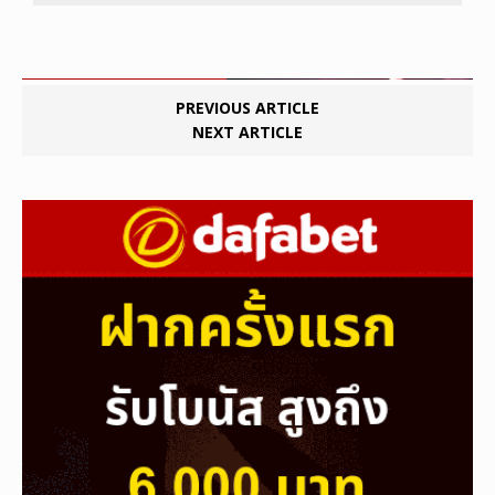
PREVIOUS ARTICLE
NEXT ARTICLE