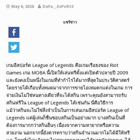
May 6, 2026
DaFa._.EsPoRtS
แชร์ข่าว
เกมอีสปอร์ต League of Legends คือเกมเรือธงของ Riot
Games เกม MOBA นี้เปิดให้เล่นฟรีตั้งแต่เปิดตัวปลายปี 2009
และยังคงเป็นหนึ่งในเกมที่ทำกำไรได้มากที่สุดในประวัติศาสตร์
โดยรายได้เกือบทั้งหมดมาจากการขายไอเทมตกแต่งในเกม การ
จ่ายเงินไม่ใช่หนทางเดียวที่จะได้สกิน เพราะคุณยังสามารถรับ
สกินฟรีใน League of Legends ได้เช่นกัน นี่คือวิธีการ
แม้ว่าสกินจะไม่ใช่สิ่งจำเป็นในการเล่นเกมอีสปอร์ต League of
Legends แต่ผู้เล่นก็ชื่นชอบสกินเป็นอย่างมาก บางสกินเป็นที่
ต้องการมากกว่าสกินอื่นๆ เนื่องจากความหายากหรือความ
สวยงาม นอกจากนี้ยังควรทราบว่าสกินจำนวนมากไม่ได้มีให้ฟรี
และโดยทั่วไปแล้วคุณไม่สามารถควบคุมได้มากนักว่าคุณจะได้