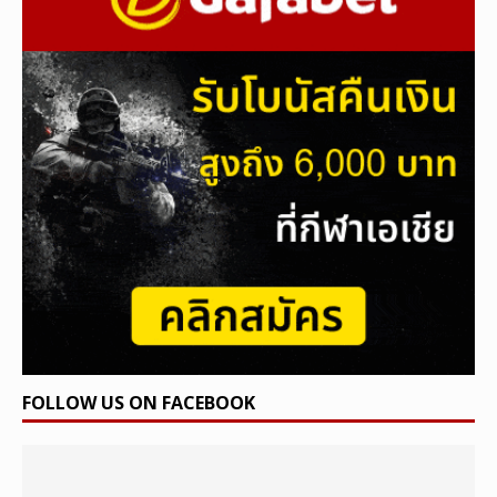
FOLLOW US ON FACEBOOK