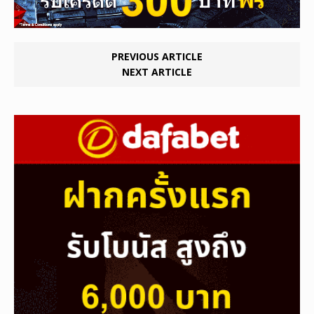
PREVIOUS ARTICLE
NEXT ARTICLE