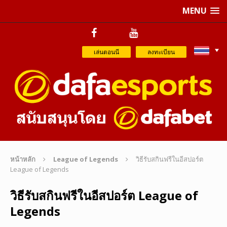
MENU
เล่นตอนนี
ลงทะเบียน
หน้าหลัก
League of Legends
วิธีรับสกินฟรีในอีสปอร์ต
League of Legends
วิธีรับสกินฟรีในอีสปอร์ต League of
Legends