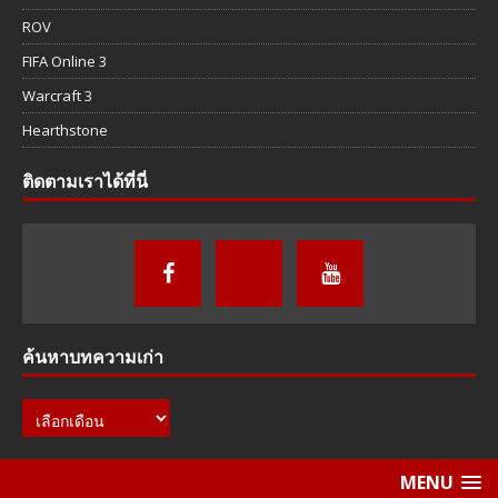
ROV
FIFA Online 3
Warcraft 3
Hearthstone
ติดตามเราได้ที่นี่
ค้นหาบทความเก่า
MENU