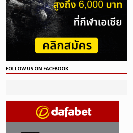
FOLLOW US ON FACEBOOK