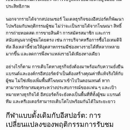
ประสิทธิภาพ
นอกจากรายได้จากสปอนเซอร์ โมเดลธุรกิจของอีสปอร์ตก็พัฒนา
ไปพร้อมกับพฤติกรรมผู้ชม ไม่ว่าจะเป็นรายได้จากโฆษณา สิทธิ์
การถ่ายทอดสด การขายสินค้า การสมัครสมาชิก และการ
สนับสนุนจากผู้ชมโดยตรง เช่น การบริจาคหรือการซื้อไอเทมดิจิ
ทัล สิ่งเหล่านี้ช่วยให้อุตสาหกรรมมีช่องทางรายได้ที่หลากหลาย
มากขึ้น และลดการพึ่งพาแหล่งรายได้เพียงทางเดียว
อย่างไรก็ตาม การเติบโตทางธุรกิจยังต้องมาพร้อมกับความยั่งยืน
แบรนด์และองค์กรอีสปอร์ตจำเป็นต้องสร้างคุณค่าที่แท้จริงให้กับ
ผู้ชม ไม่ใช่เพียงเพิ่มพื้นที่โฆษณาเข้าไปในคอนเทนต์ หาก
สามารถรักษาสมดุลระหว่างประสบการณ์ของแฟน ๆ และเป้า
หมายทางธุรกิจได้ อีสปอร์ตก็จะยังคงเป็นพื้นที่ที่ทั้งผู้ชม แบรนด์
ทีม และครีเอเตอร์สามารถเติบโตไปพร้อมกันได้ในระยะยาว
กีฬาแบบดั้งเดิมกับอีสปอร์ต: การ
เปลี่ยนแปลงของพฤติกรรมการรับชม