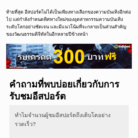
ท้ายที่สุด อีสปอร์ตไม่ได้เป็นเพียงทางเลือกของความบันเทิงอีกต่อ
ไป แต่กำลังกำหนดทิศทางใหม่ของอุตสาหกรรมความบันเทิง
ระดับโลกอย่างชัดเจน และมีแนวโน้มที่จะกลายเป็นส่วนสำคัญ
ของวัฒนธรรมดิจิทัลในอีกหลายปีข้างหน้า
คำถามที่พบบ่อยเกี่ยวกับการ
รับชมอีสปอร์ต
ทำไมจำนวนผู้ชมอีสปอร์ตถึงเติบโตอย่าง
รวดเร็ว?