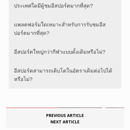
ประเทศใดมีผู้ชมอีสปอร์ตมากที่สุด?
แพลตฟอร์มใดเหมาะสำหรับการรับชมอีส
ปอร์ตมากที่สุด?
อีสปอร์ตใหญ่กว่ากีฬาแบบดั้งเดิมหรือไม่?
อีสปอร์ตสามารถเติบโตในอัตราเดิมต่อไปได้
หรือไม่?
PREVIOUS ARTICLE
NEXT ARTICLE