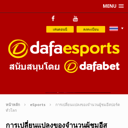
MENU
เล่นตอนนี
ลงทะเบียน
หน้าหลัก
eSports
การเปลี่ยนแปลงของจำนวนผู้ชมอีสปอร์ต
ทั่วโลก
การเปลี่ยนแปลงของจำนวนผู้ชมอีส