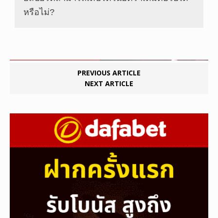
หรือไม่?
PREVIOUS ARTICLE
NEXT ARTICLE