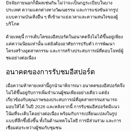
ปัจจัยภายนอกก็มีผลเช่นกัน ไม่ว่าจะเป็นกฎระเบียบในบาง
ประเทศ ความแตกต่างทางวัฒนธรรม และการแข่งขันจากรูป
แบบความบันเทิงอื่น ๆ ที่เข้ามาแย่งเวลาและความสนใจของผู้
บริโภค
ด้วยเหตุนี้ การเติบโตของอีสปอร์ตในอนาคตจึงไม่ได้ขึ้นอยู่เพียง
แค่ความนิยมเท่านั้น แต่ยังต้องอาศัยการปรับตัว การพัฒนา
โครงสร้างอุตสาหกรรม และการสร้างประสบการณ์ที่ตอบโจทย์ผู้
ชมอย่างต่อเนื่อง
อนาคตของการรับชมอีสปอร์ต
เมื่อความท้าทายเหล่านี้ถูกนำมาพิจารณา อนาคตของอีสปอร์ตจึง
ไม่ได้ขึ้นอยู่กับการเพิ่มจำนวนผู้ชมเพียงอย่างเดียว แต่ยัง
เกี่ยวข้องกับคุณภาพของประสบการณ์ที่อุตสาหกรรมสามารถ
มอบให้ได้ ในปี 2026 และหลังจากนี้ การรับชมอีสปอร์ตมีแนว
โน้มที่จะเติบโตอย่างต่อเนื่อง พร้อมกับการเปลี่ยนแปลงในรูป
แบบที่ลึกซึ้งยิ่งขึ้น ทั้งในด้านเทคโนโลยี การมีส่วนร่วม และการ
เชื่อมต่อระหว่างผู้ชมกับชุมชน