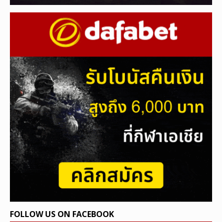
FOLLOW US ON FACEBOOK