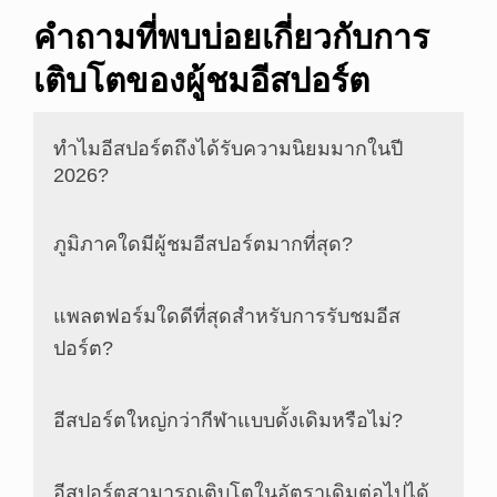
คำถามที่พบบ่อยเกี่ยวกับการ
เติบโตของผู้ชมอีสปอร์ต
ทำไมอีสปอร์ตถึงได้รับความนิยมมากในปี
2026?
ภูมิภาคใดมีผู้ชมอีสปอร์ตมากที่สุด?
แพลตฟอร์มใดดีที่สุดสำหรับการรับชมอีส
ปอร์ต?
อีสปอร์ตใหญ่กว่ากีฬาแบบดั้งเดิมหรือไม่?
อีสปอร์ตสามารถเติบโตในอัตราเดิมต่อไปได้