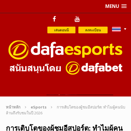
MENU
เล่นตอนนี
ลงทะเบียน
หน้าหลัก
eSports
การเติบโตของผู้ชมอีสปอร์ต: ทำไมผู้คนนับ
ล้านถึงรับชมในปี 2026
การเติบโตของผู้ชมอีสปอร์ต: ทำไมผู้คน