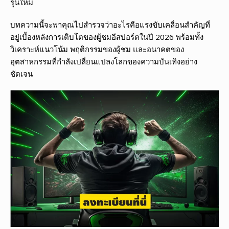
รุ่นใหม่
บทความนี้จะพาคุณไปสำรวจว่าอะไรคือแรงขับเคลื่อนสำคัญที่
อยู่เบื้องหลังการเติบโตของผู้ชมอีสปอร์ตในปี 2026 พร้อมทั้ง
วิเคราะห์แนวโน้ม พฤติกรรมของผู้ชม และอนาคตของ
อุตสาหกรรมที่กำลังเปลี่ยนแปลงโลกของความบันเทิงอย่าง
ชัดเจน